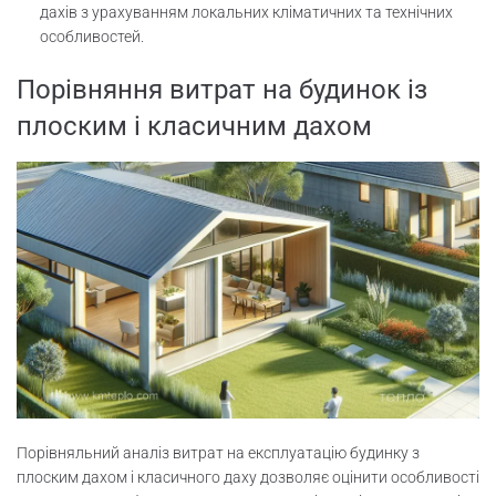
дахів з урахуванням локальних кліматичних та технічних
особливостей.
Порівняння витрат на будинок із
плоским і класичним дахом
Порівняльний аналіз витрат на експлуатацію будинку з
плоским дахом і класичного даху дозволяє оцінити особливості