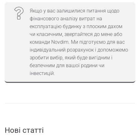
Якщо у вас залишилися питання щодо
фінансового аналізу витрат на
експлуатацію будинку з плоским дахом
чи класичним, звертайтеся до мене або
команди Novdim. Ми підготуємо для вас
індивідуальний розрахунок і допоможемо
зробити вибір, який буде вигідним і
безпечним для вашої родини чи
інвестицій.
Нові статті