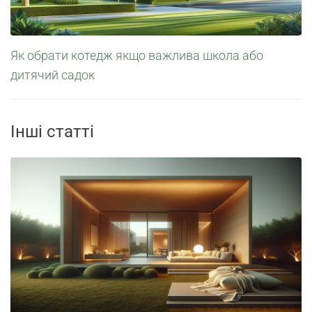
Як обрати котедж якщо важлива школа або
дитячий садок
Інші статті