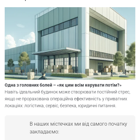
Одна з головних болей – «як цим всім керувати потім?»
Навіть ідеальний будинок може створювати постійний стрес,
якщо не прорахована операційна ефективність у приватних
локаціях: логістика, сервіс, безпека, юридичні питання.
В наших містечках ми від самого початку
закладаємо: