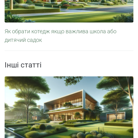
Як обрати котедж якщо важлива школа або
дитячий садок
Інші статті