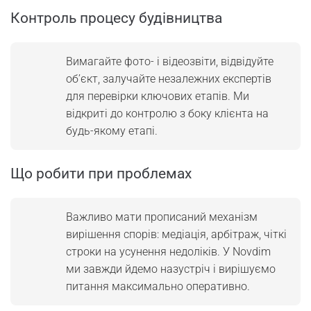
Контроль процесу будівництва
Вимагайте фото- і відеозвіти, відвідуйте
об’єкт, залучайте незалежних експертів
для перевірки ключових етапів. Ми
відкриті до контролю з боку клієнта на
будь-якому етапі.
Що робити при проблемах
Важливо мати прописаний механізм
вирішення спорів: медіація, арбітраж, чіткі
строки на усунення недоліків. У Novdim
ми завжди йдемо назустріч і вирішуємо
питання максимально оперативно.