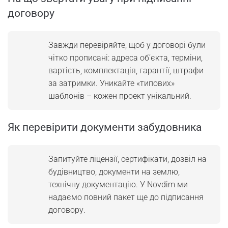
договору
Завжди перевіряйте, щоб у договорі були
чітко прописані: адреса об’єкта, терміни,
вартість, комплектація, гарантії, штрафи
за затримки. Уникайте «типових»
шаблонів – кожен проект унікальний.
Як перевірити документи забудовника
Запитуйте ліцензії, сертифікати, дозвіл на
будівництво, документи на землю,
технічну документацію. У Novdim ми
надаємо повний пакет ще до підписання
договору.