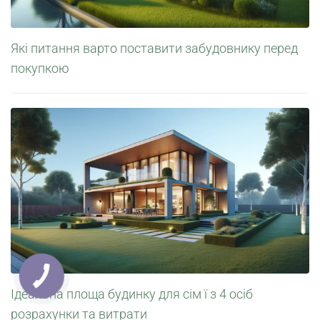
Які питання варто поставити забудовнику перед
покупкою
Ідеальна площа будинку для сім ї з 4 осіб
розрахунки та витрати