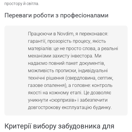
простору й світла.
Переваги роботи з професіоналами
Працюючи в Novdim, я переконався:
гарантії, прозорість процесу, якість
матеріалів: це не просто слова, а реальні
механізми захисту інвестора. Ми
надаємо повний пакет документів,
можливість прописки, індивідуальні
технічні рішення (свердловина, септик,
газове опалення), а головне: контроль
якості на кожному етапі. Це дозволяє
уникнути «сюрпризів» і забезпечити
довгострокову експлуатацію будинку.
Критерії вибору забудовника для