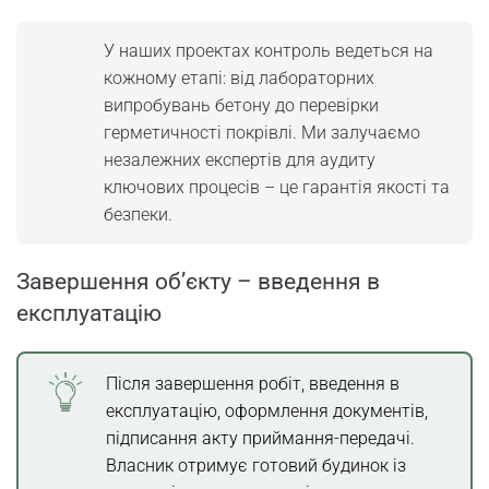
У наших проектах контроль ведеться на
кожному етапі: від лабораторних
випробувань бетону до перевірки
герметичності покрівлі. Ми залучаємо
незалежних експертів для аудиту
ключових процесів – це гарантія якості та
безпеки.
Завершення об’єкту – введення в
експлуатацію
Після завершення робіт, введення в
експлуатацію, оформлення документів,
підписання акту приймання-передачі.
Власник отримує готовий будинок із