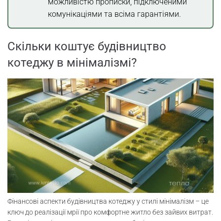
можливістю прописки, підключеними
комунікаціями та всіма гарантіями.
Скільки коштує будівництво
котеджу в мінімалізмі?
Фінансові аспекти будівництва котеджу у стилі мінімалізм – це
ключ до реалізації мрії про комфортне житло без зайвих витрат.