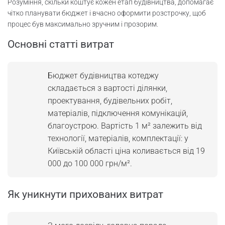
Розуміння, скільки коштує кожен етап будівництва, допомагає
чітко планувати бюджет і вчасно оформити розстрочку, щоб
процес був максимально зручним і прозорим.
Основні статті витрат
Бюджет будівництва котеджу
складається з вартості ділянки,
проектування, будівельних робіт,
матеріалів, підключення комунікацій,
благоустрою. Вартість 1 м² залежить від
технології, матеріалів, комплектації: у
Київській області ціна коливається від 19
000 до 100 000 грн/м².
Як уникнути прихованих витрат