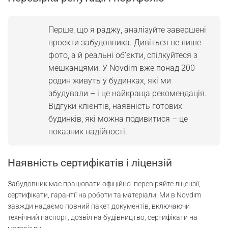
Перше, що я раджу, аналізуйте завершені
проекти забудовника. Дивіться не лише
фото, а й реальні об’єкти, спілкуйтеся з
мешканцями. У Novdim вже понад 200
родин живуть у будинках, які ми
збудували – і це найкраща рекомендація.
Відгуки клієнтів, наявність готових
будинків, які можна подивитися – це
показник надійності.
Наявність сертифікатів і ліцензій
Забудовник має працювати офіційно: перевіряйте ліцензії,
сертифікати, гарантії на роботи та матеріали. Ми в Novdim
завжди надаємо повний пакет документів, включаючи
технічний паспорт, дозвіл на будівництво, сертифікати на