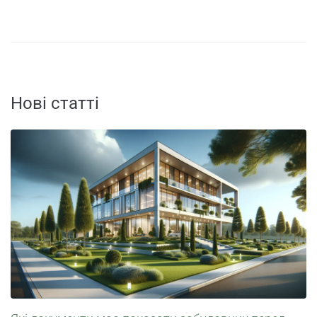
Нові статті