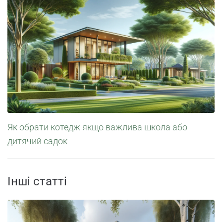
Як обрати котедж якщо важлива школа або
дитячий садок
Інші статті