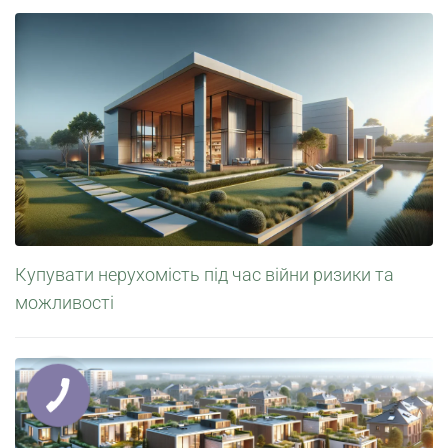
Купувати нерухомість під час війни ризики та
можливості