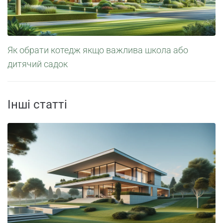
Як обрати котедж якщо важлива школа або
дитячий садок
Інші статті