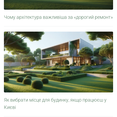
Чому архітектура важливіша за «дорогий ремонт»
Як вибрати місце для будинку, якщо працюєш у
Києві