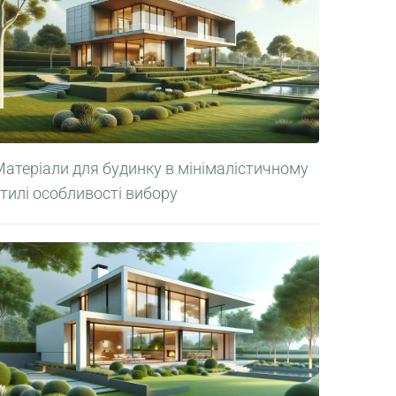
атеріали для будинку в мінімалістичному
тилі особливості вибору