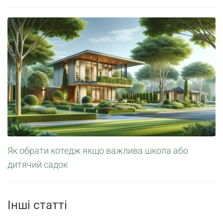
Як обрати котедж якщо важлива школа або
дитячий садок
Інші статті