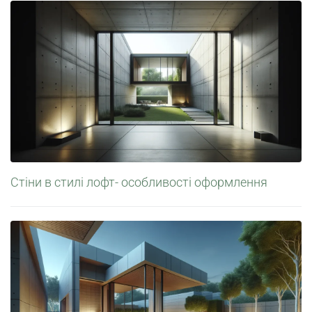
Стіни в стилі лофт- особливості оформлення