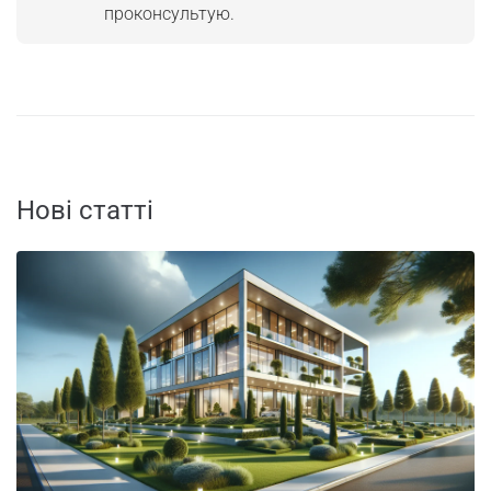
проконсультую.
Нові статті