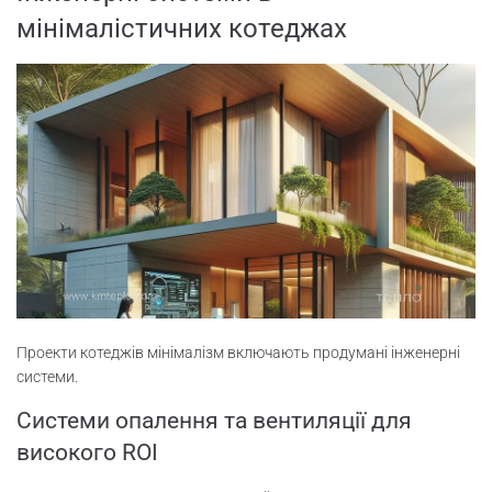
мінімалістичних котеджах
Проекти котеджів мінімалізм включають продумані інженерні
системи.
Системи опалення та вентиляції для
високого ROI