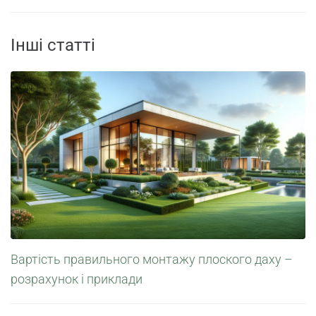
Інші статті
Вартість правильного монтажу плоского даху –
розрахунок і приклади