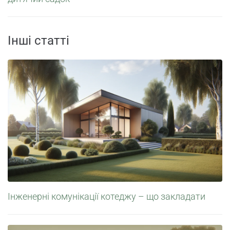
Інші статті
Інженерні комунікації котеджу – що закладати