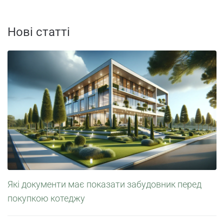
Нові статті
Які документи має показати забудовник перед
покупкою котеджу