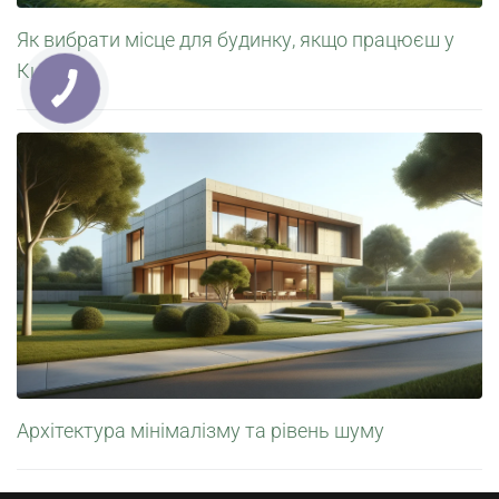
Як вибрати місце для будинку, якщо працюєш у
Києві
Архітектура мінімалізму та рівень шуму