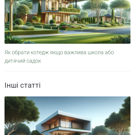
Як обрати котедж якщо важлива школа або
дитячий садок
Інші статті